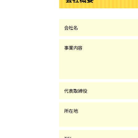
会社名
事業内容
代表取締役
所在地