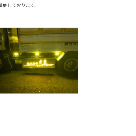
徹底しております。