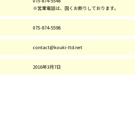
075-874-5548
※営業電話は、固くお断りしております。
075-874-5598
contact@kouki-ltd.net
2016年3月7日