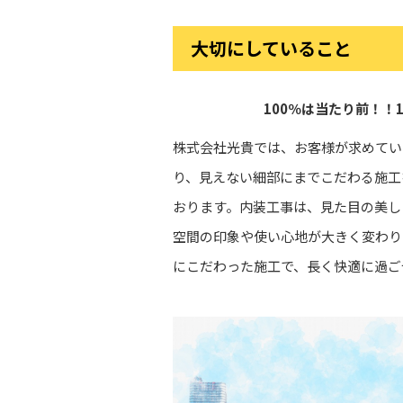
大切にしていること
100％は当たり前！！
株式会社光貴では、お客様が求めてい
り、見えない細部にまでこだわる施工
おります。内装工事は、見た目の美し
空間の印象や使い心地が大きく変わり
にこだわった施工で、長く快適に過ご