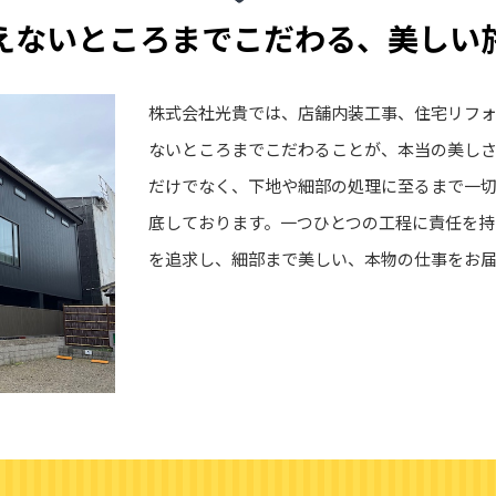
えないところまでこだわる、美しい
株式会社光貴では、店舗内装工事、住宅リフォ
ないところまでこだわることが、本当の美しさ
だけでなく、下地や細部の処理に至るまで一
底しております。一つひとつの工程に責任を持
を追求し、細部まで美しい、本物の仕事をお