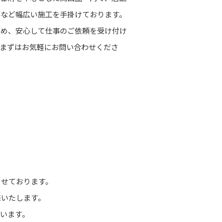
事など幅広い施工を手掛けております。
ため、安心して仕事のご依頼を受け付け
まずはお気軽にお問い合わせくださ
させております。
底いたします。
います。