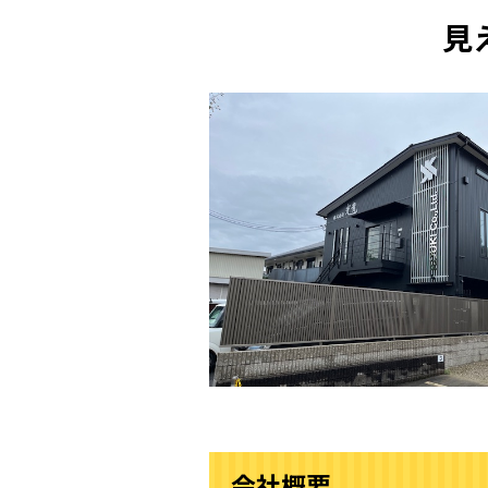
見
会社概要