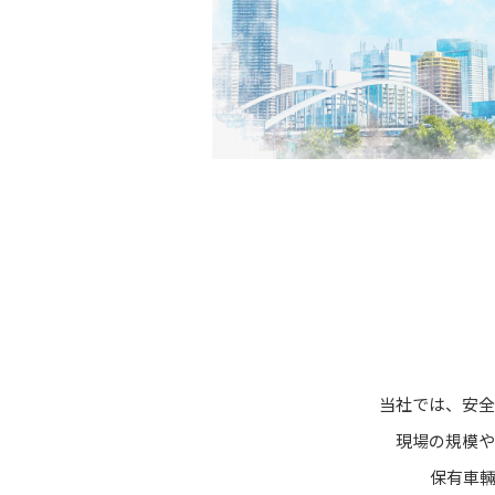
当社では、安全
現場の規模や
保有車