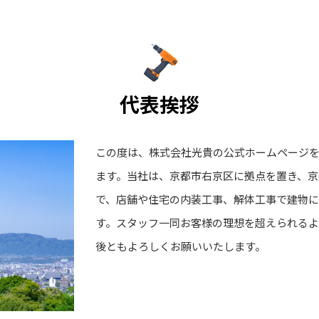
代表挨拶
この度は、株式会社光貴の公式ホームページ
ます。当社は、京都市右京区に拠点を置き、京
で、店舗や住宅の内装工事、解体工事で建物
す。スタッフ一同お客様の理想を超えられるよ
後ともよろしくお願いいたします。