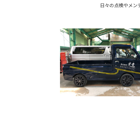
日々の点検やメン