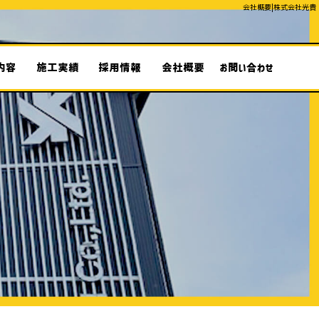
会社概要|株式会社光貴