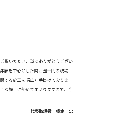
をご覧いただき、誠にありがとうござい
都府を中心とした関西圏一円の現場
に関する施工を幅広く手掛けておりま
うな施工に努めてまいりますので、今
代表取締役 橋本一忠