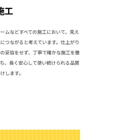
施工
ームなどすべての施工において、見え
につながると考えています。仕上がり
切の妥協をせず、丁寧で確かな施工を徹
ち、長く安心して使い続けられる品質
届けします。