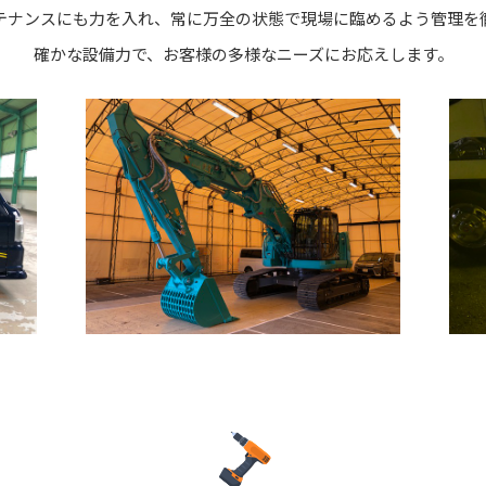
テナンスにも力を入れ、常に万全の状態で現場に臨めるよう管理を
確かな設備力で、お客様の多様なニーズにお応えします。