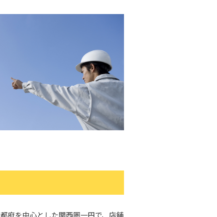
京都府を中心とした関西圏一円で、店舗