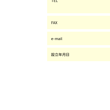
TEL
FAX
e-mail
設立年月日